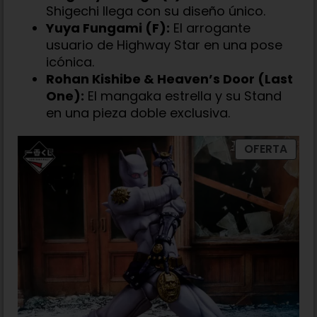
Shigechi llega con su diseño único.
Yuya Fungami (F):
El arrogante
usuario de Highway Star en una pose
icónica.
Rohan Kishibe & Heaven’s Door (Last
One):
El mangaka estrella y su Stand
en una pieza doble exclusiva.
OFERTA