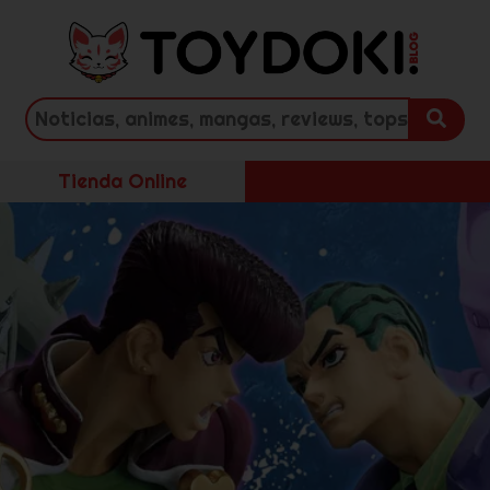
Tienda Online