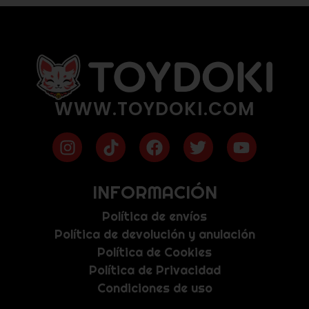
WWW.TOYDOKI.COM
INFORMACIÓN
Política de envíos
Política de devolución y anulación
Política de Cookies
Política de Privacidad
Condiciones de uso