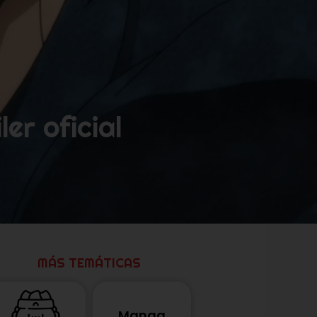
er oficial
MÁS TEMÁTICAS
Manga