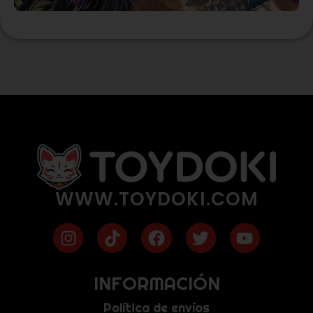
WWW.TOYDOKI.COM
INFORMACIÓN
Política de envíos