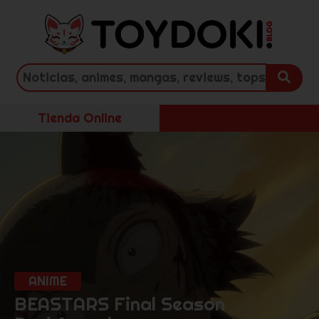
Tienda Online
ANIME
BEASTARS Final Season