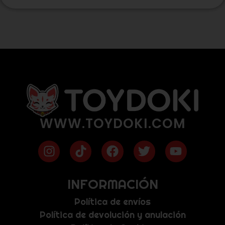
WWW.TOYDOKI.COM
INFORMACIÓN
Política de envíos
Política de devolución y anulación