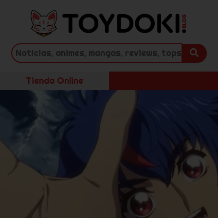
Tienda Online