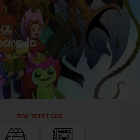
para la
MÁS TEMÁTICAS