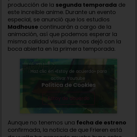
producción de la
segunda temporada
de
este increíble anime. Durante un evento
especial, se anunció que los estudios
Madhouse
continuarán a cargo de la
animación, así que podemos esperar la
misma calidad visual que nos dejó con la
boca abierta en la primera temporada.
Haz clic en «Estoy de acuerdo» para
activar Youtube
Política de Cookies
Estoy de acuerdo
Aunque no tenemos una
fecha de estreno
confirmada, la noticia de que Frieren está