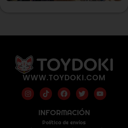
WWW.TOYDOKI.COM
INFORMACIÓN
Política de envíos