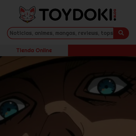
Tienda Online