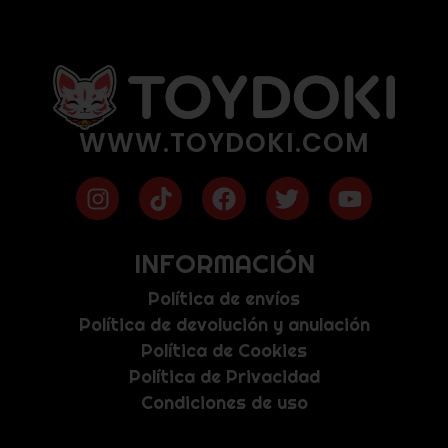
WWW.TOYDOKI.COM
INFORMACIÓN
Política de envíos
Política de devolución y anulación
Política de Cookies
Política de Privacidad
Condiciones de uso