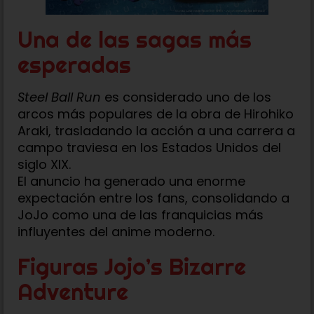
Una de las sagas más
esperadas
Steel Ball Run
es considerado uno de los
arcos más populares de la obra de Hirohiko
Araki, trasladando la acción a una carrera a
campo traviesa en los Estados Unidos del
siglo XIX.
El anuncio ha generado una enorme
expectación entre los fans, consolidando a
JoJo como una de las franquicias más
influyentes del anime moderno.
Figuras Jojo’s Bizarre
Adventure