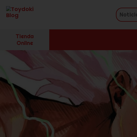
Tienda
Online