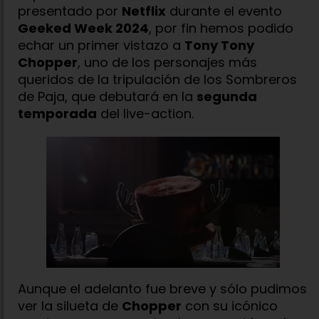
presentado por
Netflix
durante el evento
Geeked Week 2024
, por fin hemos podido
echar un primer vistazo a
Tony Tony
Chopper
, uno de los personajes más
queridos de la tripulación de los Sombreros
de Paja, que debutará en la
segunda
temporada
del live-action.
Aunque el adelanto fue breve y sólo pudimos
ver la silueta de
Chopper
con su icónico