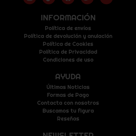
INFORMACIÓN
Política de envíos
Política de devolución y anulación
Política de Cookies
Política de Privacidad
Condiciones de uso
AYUDA
Últimas Noticias
Formas de Pago
Contacta con nosotros
Buscamos tu figura
Reseñas
NEWSLETTER