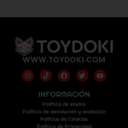
WWW.TOYDOKI.COM
INFORMACIÓN
Política de envíos
Política de devolución y anulación
Política de Cookies
Política de Privacidad