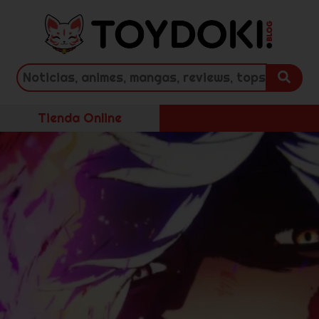
Tienda Online