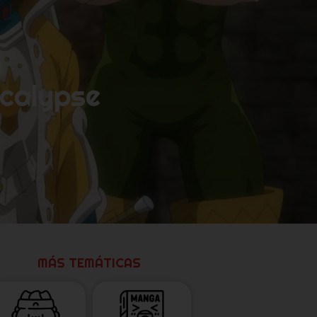
ocalypse
MÁS TEMÁTICAS