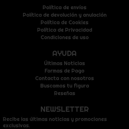
Política de envíos
Política de devolución y anulación
Política de Cookies
Política de Privacidad
Condiciones de uso
AYUDA
Últimas Noticias
Formas de Pago
Contacta con nosotros
Buscamos tu figura
Reseñas
NEWSLETTER
Recibe las últimas noticias y promociones
exclusivas.