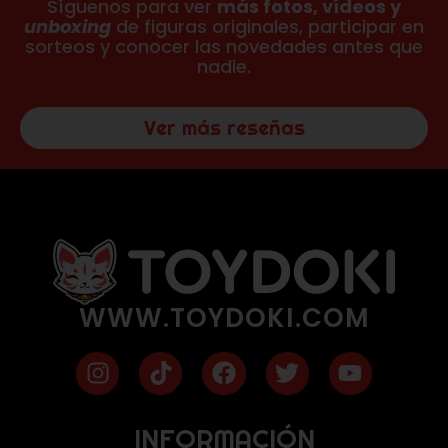
Síguenos para ver
más fotos, vídeos y
unboxing
de figuras originales, participar en
sorteos y conocer las novedades antes que
nadie.
Ver más reseñas
WWW.TOYDOKI.COM
INFORMACIÓN