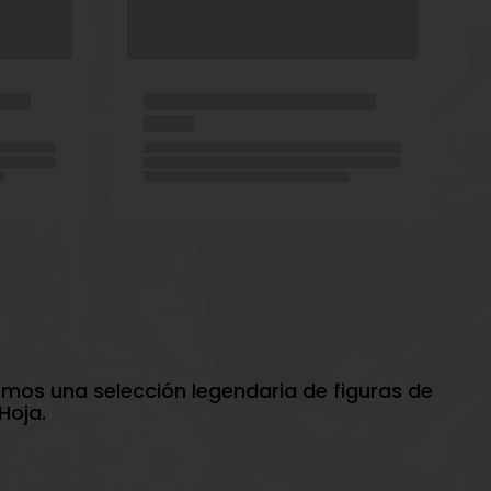
emos una selección legendaria de figuras de
Hoja.