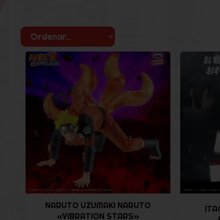
NARUTO UZUMAKI NARUTO
ITA
«VIBRATION STARS»