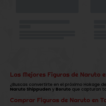
Las Mejores Figuras de Naruto e
¿Buscas convertirte en el próximo Hokage de
Naruto Shippuden
y
Boruto
que capturan tod
Comprar Figuras de Naruto en T