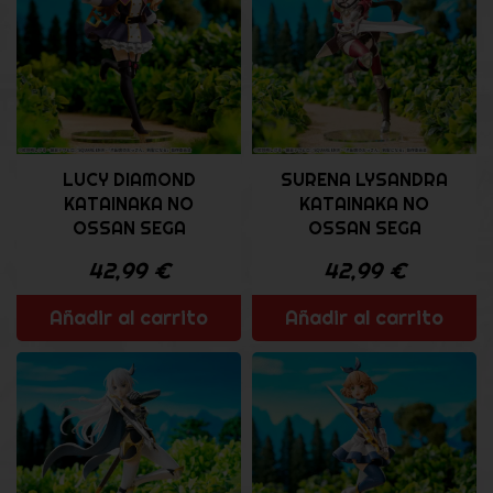
LUCY DIAMOND
SURENA LYSANDRA
KATAINAKA NO
KATAINAKA NO
OSSAN SEGA
OSSAN SEGA
42,99
€
42,99
€
Añadir al carrito
Añadir al carrito