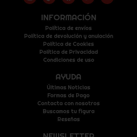
INFORMACIÓN
Política de envíos
Política de devolución y anulación
Política de Cookies
Política de Privacidad
Condiciones de uso
AYUDA
Últimas Noticias
Formas de Pago
Contacta con nosotros
Buscamos tu figura
Reseñas
NEWSLETTER