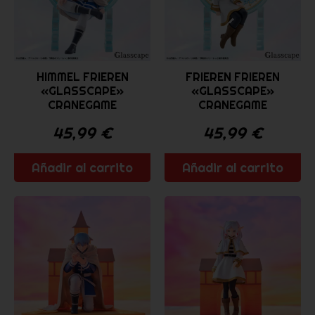
HIMMEL FRIEREN
FRIEREN FRIEREN
«GLASSCAPE»
«GLASSCAPE»
CRANEGAME
CRANEGAME
45,99
€
45,99
€
Añadir al carrito
Añadir al carrito