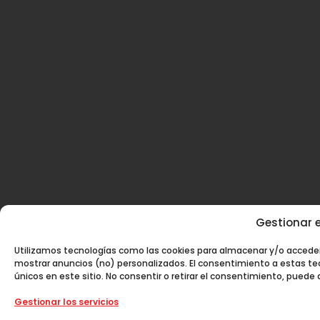
Gestionar e
Utilizamos tecnologías como las cookies para almacenar y/o acceder 
mostrar anuncios (no) personalizados. El consentimiento a estas te
únicos en este sitio. No consentir o retirar el consentimiento, puede
Gestionar los servicios