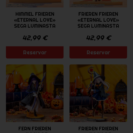
HIMMEL FRIEREN
FRIEREN FRIEREN
«ETERNAL LOVE»
«ETERNAL LOVE»
SEGA LUMINASTA
SEGA LUMINASTA
42,99
€
42,99
€
Reservar
Reservar
FERN FRIEREN
FRIEREN FRIEREN