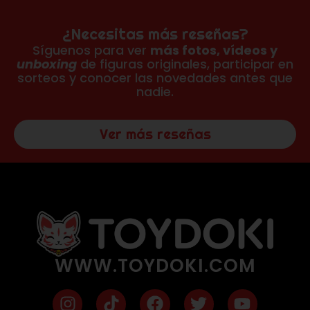
¿Necesitas más reseñas?
Síguenos para ver
más fotos, vídeos y
unboxing
de figuras originales, participar en
sorteos y conocer las novedades antes que
nadie.
Ver más reseñas
WWW.TOYDOKI.COM