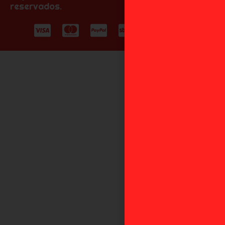
reservados.