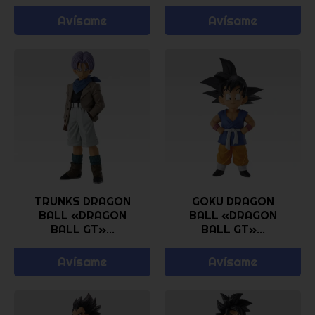
Avísame
Avísame
TRUNKS DRAGON
GOKU DRAGON
BALL «DRAGON
BALL «DRAGON
BALL GT»...
BALL GT»...
Avísame
Avísame