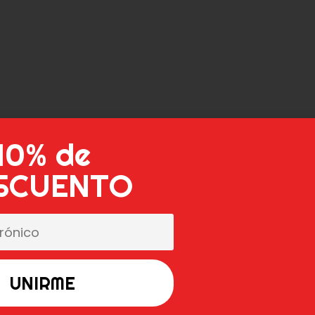
10% de
SCUENTO