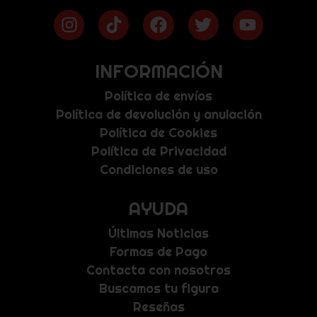
INFORMACIÓN
Política de envíos
Política de devolución y anulación
Política de Cookies
Política de Privacidad
Condiciones de uso
AYUDA
Últimas Noticias
Formas de Pago
Contacta con nosotros
Buscamos tu figura
Reseñas