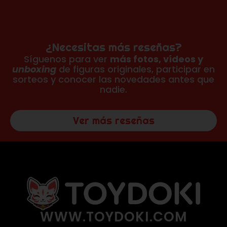
¿Necesitas más reseñas?
Síguenos para ver
más fotos, vídeos y
unboxing
de figuras originales, participar en
sorteos y conocer las novedades antes que
nadie.
Ver más reseñas
WWW.TOYDOKI.COM