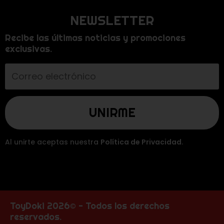
NEWSLETTER
Recibe las últimas noticias y promociones
exclusivas.
Al unirte aceptas nuestra
Política de Privacidad
.
ToyDoki 2026© - Todos los derechos
reservados.