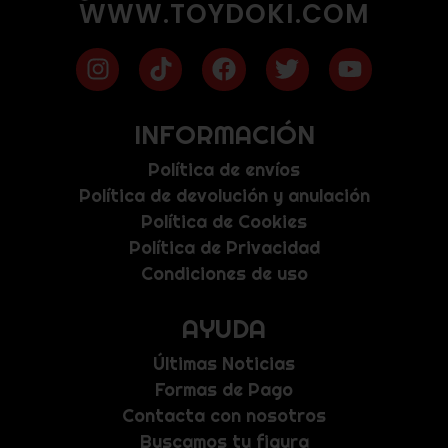
WWW.TOYDOKI.COM
INFORMACIÓN
Política de envíos
Política de devolución y anulación
Política de Cookies
Política de Privacidad
Condiciones de uso
AYUDA
Últimas Noticias
Formas de Pago
Contacta con nosotros
Buscamos tu figura