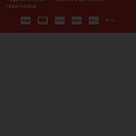
reservados.