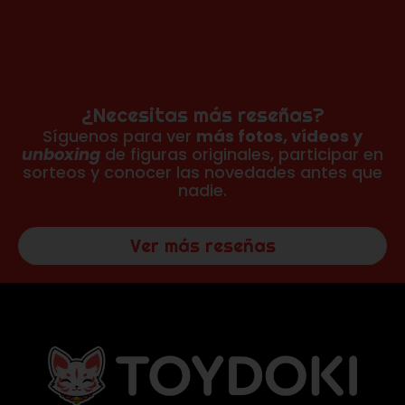
¿Necesitas más reseñas?
Síguenos para ver
más fotos, vídeos y
unboxing
de figuras originales, participar en
sorteos y conocer las novedades antes que
nadie.
Ver más reseñas