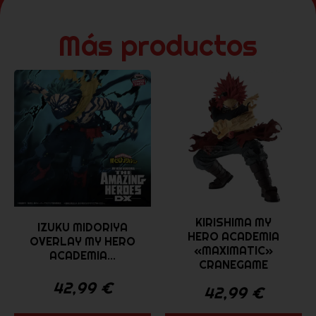
Más productos
KIRISHIMA MY
IZUKU MIDORIYA
HERO ACADEMIA
OVERLAY MY HERO
«MAXIMATIC»
ACADEMIA...
CRANEGAME
42,99
€
42,99
€