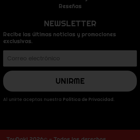
Reseñas
NEWSLETTER
Recibe las últimas noticias y promociones
exclusivas.
Al unirte aceptas nuestra
Política de Privacidad
.
ToyDoki 2026© - Todos los derechos