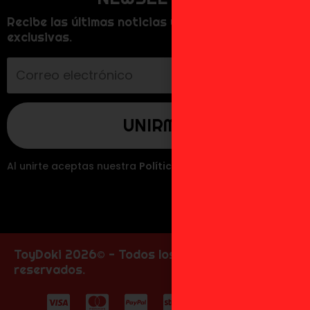
Recibe las últimas noticias y promociones
exclusivas.
Al unirte aceptas nuestra
Política de Privacidad
.
ToyDoki 2026© - Todos los derechos
reservados.