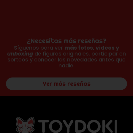
¿Necesitas más reseñas?
Síguenos para ver
más fotos, vídeos y
unboxing
de figuras originales, participar en
sorteos y conocer las novedades antes que
nadie.
Ver más reseñas