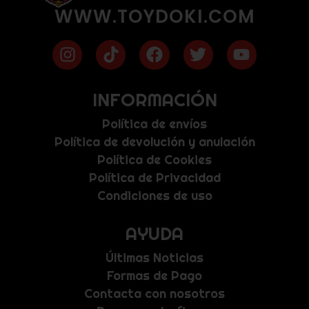
WWW.TOYDOKI.COM
INFORMACIÓN
Política de envíos
Política de devolución y anulación
Política de Cookies
Política de Privacidad
Condiciones de uso
AYUDA
Últimas Noticias
Formas de Pago
Contacta con nosotros