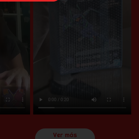
Ver más