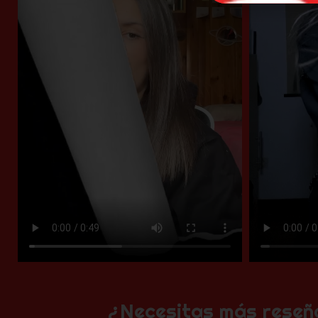
¿Necesitas más reseñ