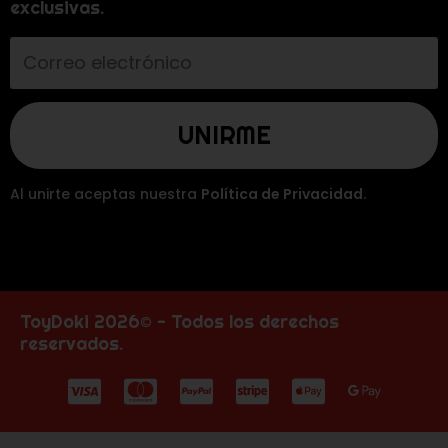
exclusivas.
Al unirte aceptas nuestra
Política de Privacidad
.
ToyDoki 2026© - Todos los derechos
reservados.