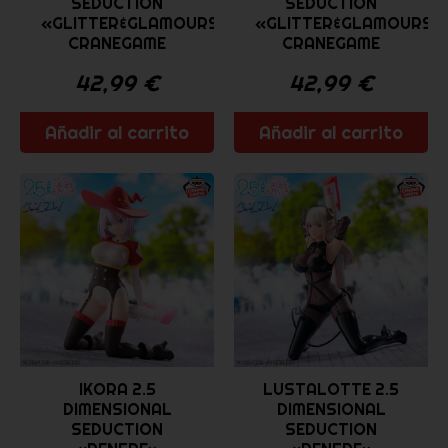
SEDUCTION
SEDUCTION
«GLITTER&GLAMOURS»
«GLITTER&GLAMOURS»
CRANEGAME
CRANEGAME
42,99
€
42,99
€
Añadir al carrito
Añadir al carrito
IKORA 2.5
LUSTALOTTE 2.5
DIMENSIONAL
DIMENSIONAL
SEDUCTION
SEDUCTION