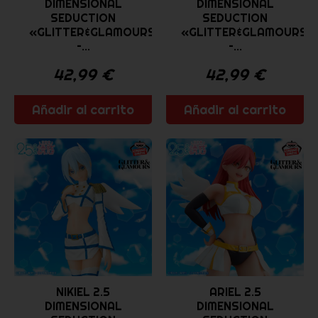
DIMENSIONAL
DIMENSIONAL
SEDUCTION
SEDUCTION
«GLITTER&GLAMOURS
«GLITTER&GLAMOURS
–...
–...
42,99
€
42,99
€
Añadir al carrito
Añadir al carrito
NIKIEL 2.5
ARIEL 2.5
DIMENSIONAL
DIMENSIONAL