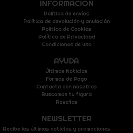
INFORMACIÓN
Política de envíos
Política de devolución y anulación
Política de Cookies
Política de Privacidad
Condiciones de uso
AYUDA
Últimas Noticias
Formas de Pago
Contacta con nosotros
Buscamos tu figura
Reseñas
NEWSLETTER
Recibe las últimas noticias y promociones