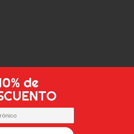
10% de
SCUENTO