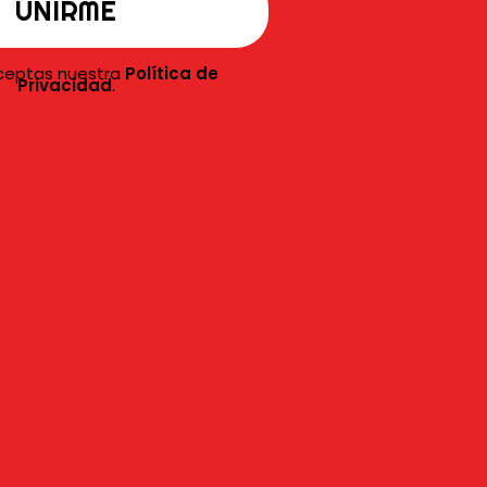
aceptas nuestra
Política de
Privacidad
.