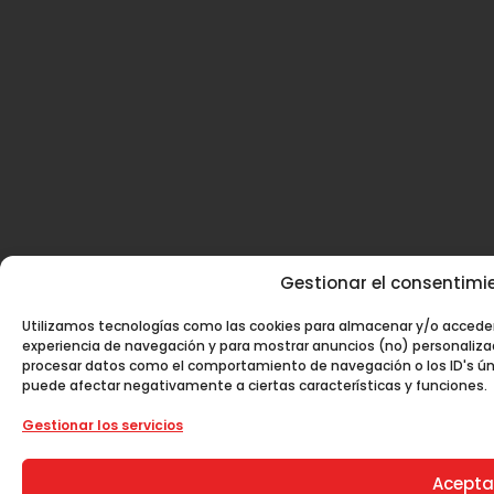
Gestionar el consentimie
Utilizamos tecnologías como las cookies para almacenar y/o acceder 
experiencia de navegación y para mostrar anuncios (no) personaliza
procesar datos como el comportamiento de navegación o los ID's único
puede afectar negativamente a ciertas características y funciones.
Gestionar los servicios
Acepta