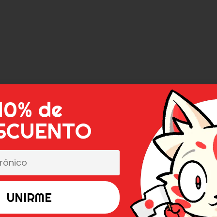
10% de
SCUENTO