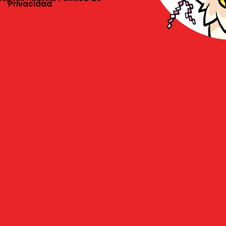
Privacidad
.