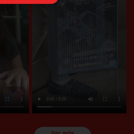
Ver más