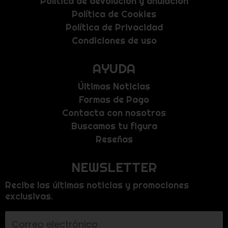
Política de devolución y anulación
Política de Cookies
Política de Privacidad
Condiciones de uso
AYUDA
Últimas Noticias
Formas de Pago
Contacta con nosotros
Buscamos tu figura
Reseñas
NEWSLETTER
Recibe las últimas noticias y promociones
exclusivas.