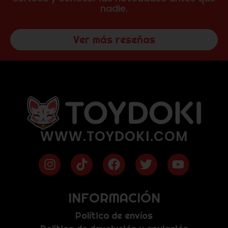
nadie.
Ver más reseñas
WWW.TOYDOKI.COM
INFORMACIÓN
Política de envíos