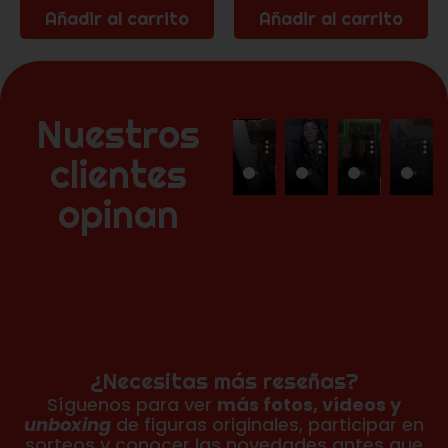
Añadir al carrito
Añadir al carrito
Nuestros
clientes
opinan
¿Necesitas más reseñas?
Síguenos para ver
más fotos, vídeos y
unboxing
de figuras originales, participar en
sorteos y conocer las novedades antes que