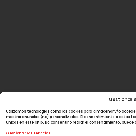
Gestionar e
Utilizamos tecnologías como las cookies para almacenar y/o acceder 
mostrar anuncios (no) personalizados. El consentimiento a estas te
únicos en este sitio. No consentir o retirar el consentimiento, puede
Gestionar los servicios