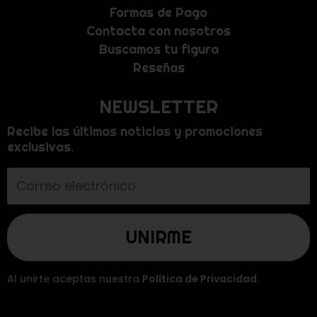
Formas de Pago
Contacta con nosotros
Buscamos tu figura
Reseñas
NEWSLETTER
Recibe las últimas noticias y promociones
exclusivas.
Al unirte aceptas nuestra
Política de Privacidad
.