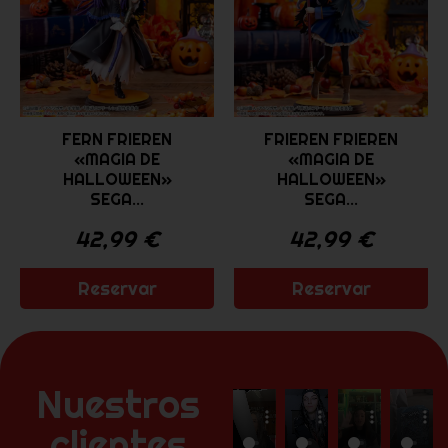
FERN FRIEREN
FRIEREN FRIEREN
«MAGIA DE
«MAGIA DE
HALLOWEEN»
HALLOWEEN»
SEGA...
SEGA...
42,99
€
42,99
€
Reservar
Reservar
Nuestros
clientes