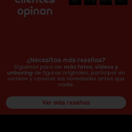
opinan
¿Necesitas más reseñas?
Síguenos para ver
más fotos, vídeos y
unboxing
de figuras originales, participar en
sorteos y conocer las novedades antes que
nadie.
Ver más reseñas