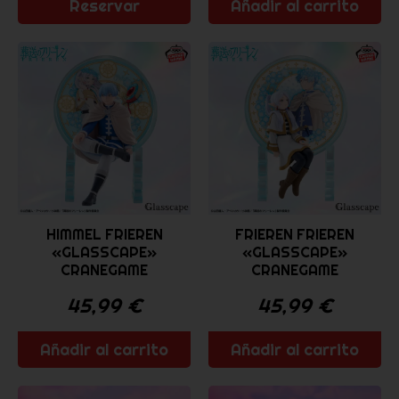
Reservar
Añadir al carrito
HIMMEL FRIEREN
FRIEREN FRIEREN
«GLASSCAPE»
«GLASSCAPE»
CRANEGAME
CRANEGAME
45,99
€
45,99
€
Añadir al carrito
Añadir al carrito