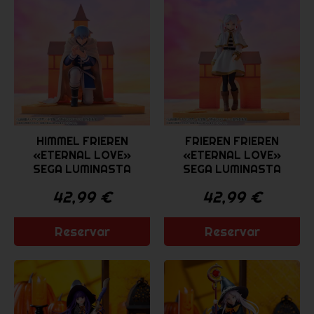
HIMMEL FRIEREN
FRIEREN FRIEREN
«ETERNAL LOVE»
«ETERNAL LOVE»
SEGA LUMINASTA
SEGA LUMINASTA
42,99
€
42,99
€
Reservar
Reservar