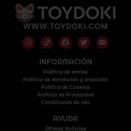
WWW.TOYDOKI.COM
INFORMACIÓN
Política de envíos
Política de devolución y anulación
Política de Cookies
Política de Privacidad
Condiciones de uso
AYUDA
Últimas Noticias