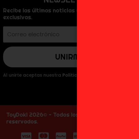
Recibe las últimas noticias y promociones
exclusivas.
Al unirte aceptas nuestra
Política de Privacidad
.
ToyDoki 2026© - Todos los derechos
reservados.