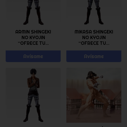
ARMIN SHINGEKI
MIKASA SHINGEKI
NO KYOJIN
NO KYOJIN
“OFRECE TU...
“OFRECE TU...
Avísame
Avísame