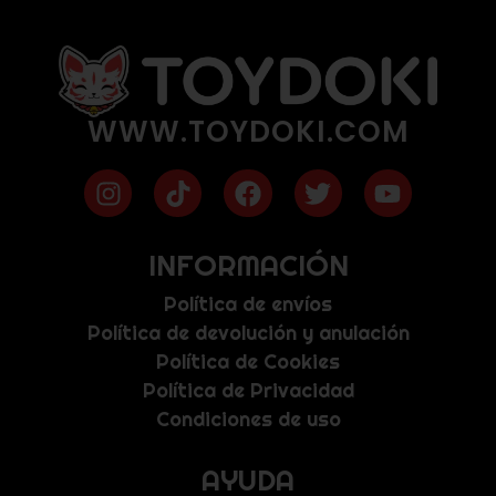
WWW.TOYDOKI.COM
INFORMACIÓN
Política de envíos
Política de devolución y anulación
Política de Cookies
Política de Privacidad
Condiciones de uso
AYUDA