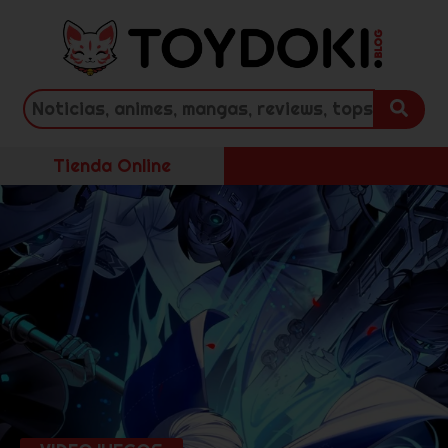
Tienda Online