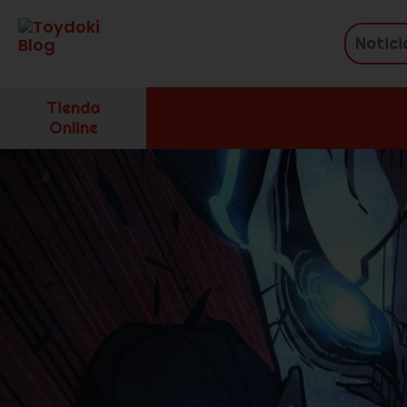
Tienda
Online